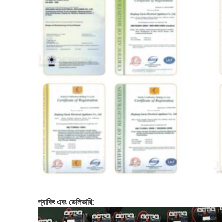
প্যাকিং এবং ডেলিভারি: