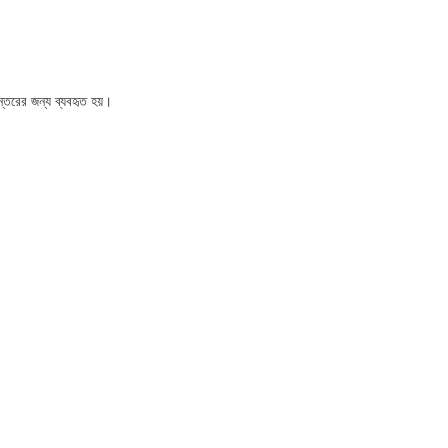
ন্তরের জন্য ব্যবহৃত হয়।