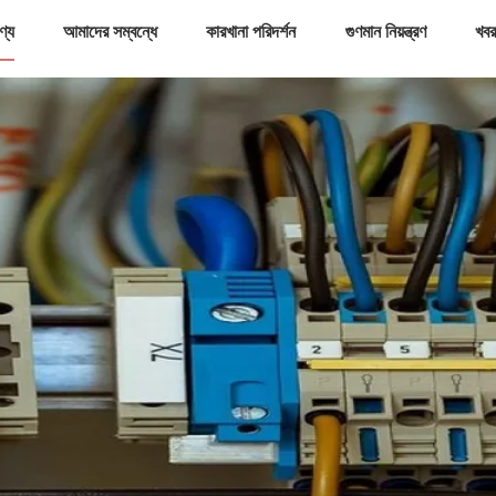
ণ্য
আমাদের সম্বন্ধে
কারখানা পরিদর্শন
গুণমান নিয়ন্ত্রণ
খবর