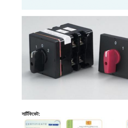
সার্টিফিকেট: