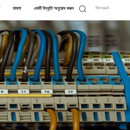
Bengali
মামলা
একটি উদ্ধৃতি অনুরোধ করুন