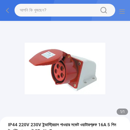
1
/
1
IP44 220V 230V ইন্ডাস্ট্রিয়াল পাওয়ার সকেট ওয়াটারপ্রুফ 16A 5 পিন